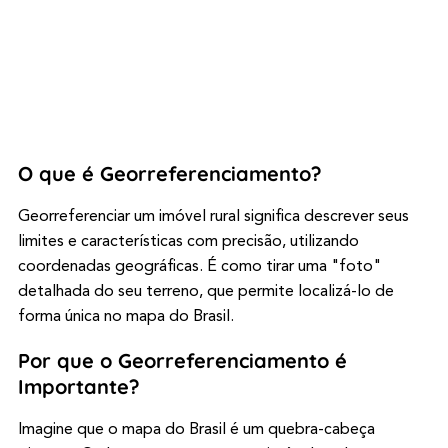
O que é Georreferenciamento?
Georreferenciar um imóvel rural significa descrever seus
limites e características com precisão, utilizando
coordenadas geográficas. É como tirar uma "foto"
detalhada do seu terreno, que permite localizá-lo de
forma única no mapa do Brasil.
Por que o Georreferenciamento é
Importante?
Imagine que o mapa do Brasil é um quebra-cabeça