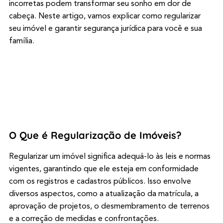
incorretas podem transformar seu sonho em dor de
cabeça. Neste artigo, vamos explicar como regularizar
seu imóvel e garantir segurança jurídica para você e sua
família.
O Que é Regularização de Imóveis?
Regularizar um imóvel significa adequá-lo às leis e normas
vigentes, garantindo que ele esteja em conformidade
com os registros e cadastros públicos. Isso envolve
diversos aspectos, como a atualização da matrícula, a
aprovação de projetos, o desmembramento de terrenos
e a correção de medidas e confrontações.