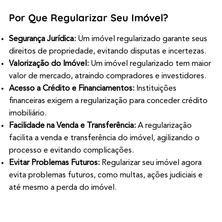
Por Que Regularizar Seu Imóvel?
Segurança Jurídica:
Um imóvel regularizado garante seus
direitos de propriedade, evitando disputas e incertezas.
Valorização do Imóvel:
Um imóvel regularizado tem maior
valor de mercado, atraindo compradores e investidores.
Acesso a Crédito e Financiamentos:
Instituições
financeiras exigem a regularização para conceder crédito
imobiliário.
Facilidade na Venda e Transferência:
A regularização
facilita a venda e transferência do imóvel, agilizando o
processo e evitando complicações.
Evitar Problemas Futuros:
Regularizar seu imóvel agora
evita problemas futuros, como multas, ações judiciais e
até mesmo a perda do imóvel.