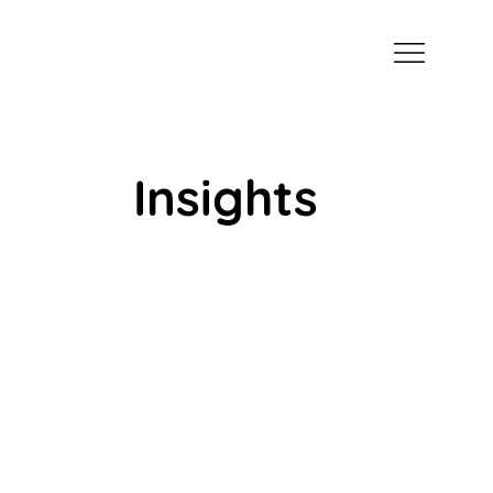
Insights