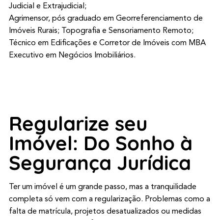
Judicial e Extrajudicial;
Agrimensor, pós graduado em Georreferenciamento de
Imóveis Rurais; Topografia e Sensoriamento Remoto;
Técnico em Edificações e Corretor de Imóveis com MBA
Executivo em Negócios Imobiliários.
Regularize seu
Imóvel: Do Sonho à
Segurança Jurídica
Ter um imóvel é um grande passo, mas a tranquilidade
completa só vem com a regularização. Problemas como a
falta de matrícula, projetos desatualizados ou medidas