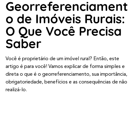
Georreferenciament
o de Imóveis Rurais:
O Que Você Precisa
Saber
Você é proprietário de um imóvel rural? Então, este
artigo é para você! Vamos explicar de forma simples e
direta o que é o georreferenciamento, sua importância,
obrigatoriedade, benefícios e as consequências de não
realizá-lo.