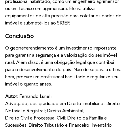
profissional habilitado, como um engenheiro agrimensor
ou um técnico em agrimensura. Ele irá utilizar
equipamentos de alta precisão para coletar os dados do
imóvel e submetê-los ao SIGEF.
Conclusão
O georreferenciamento é um investimento importante
para garantir a segurança e a valorização do seu imóvel
rural. Além disso, é uma obrigação legal que contribui
para o desenvolvimento do país. Não deixe para a última
hora, procure um profissional habilitado e regularize seu
imóvel o quanto antes.
Autor:
Fernando Lunelli
Advogado, pós graduado em Direito Imobiliário; Direito
Notarial e Registral; Direito Ambiental;
Direito Civil e Processual Civil; Direito da Família e
Sucessões; Direito Tributário e Financeiro; Inventário