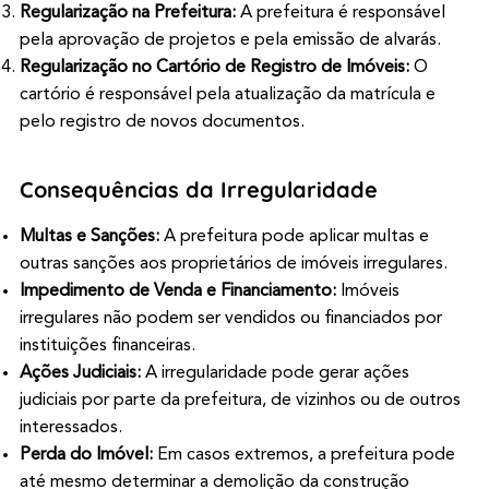
Regularização na Prefeitura:
A prefeitura é responsável
pela aprovação de projetos e pela emissão de alvarás.
Regularização no Cartório de Registro de Imóveis:
O
cartório é responsável pela atualização da matrícula e
pelo registro de novos documentos.
Consequências da Irregularidade
Multas e Sanções:
A prefeitura pode aplicar multas e
outras sanções aos proprietários de imóveis irregulares.
Impedimento de Venda e Financiamento:
Imóveis
irregulares não podem ser vendidos ou financiados por
instituições financeiras.
Ações Judiciais:
A irregularidade pode gerar ações
judiciais por parte da prefeitura, de vizinhos ou de outros
interessados.
Perda do Imóvel:
Em casos extremos, a prefeitura pode
até mesmo determinar a demolição da construção