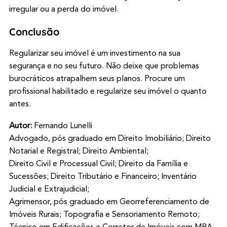
irregular ou a perda do imóvel.
Conclusão
Regularizar seu imóvel é um investimento na sua
segurança e no seu futuro. Não deixe que problemas
burocráticos atrapalhem seus planos. Procure um
profissional habilitado e regularize seu imóvel o quanto
antes.
Autor:
Fernando Lunelli
Advogado, pós graduado em Direito Imobiliário; Direito
Notarial e Registral; Direito Ambiental;
Direito Civil e Processual Civil; Direito da Família e
Sucessões; Direito Tributário e Financeiro; Inventário
Judicial e Extrajudicial;
Agrimensor, pós graduado em Georreferenciamento de
Imóveis Rurais; Topografia e Sensoriamento Remoto;