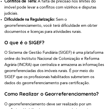
Conflitos de Terra:
A falta de precisão nos limites do
imóvel pode levar a conflitos com vizinhos e disputas
judiciais.
Dificuldade na Regularização:
Sem o
georreferenciamento, você terá dificuldade em obter
documentos e licenças para atividades rurais.
O que é o SIGEF?
O Sistema de Gestão Fundiária (SIGEF) é uma plataforma
online do Instituto Nacional de Colonização e Reforma
Agrária (INCRA) que centraliza e armazena as informações
georreferenciadas dos imóveis rurais. É por meio do
SIGEF que os profissionais habilitados submetem os
dados do georreferenciamento para certificação.
Como Realizar o Georreferenciamento?
O georreferenciamento deve ser realizado por um