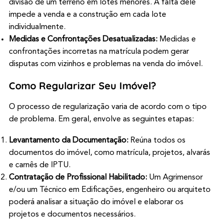
divisão de um terreno em lotes menores. A falta dele
impede a venda e a construção em cada lote
individualmente.
Medidas e Confrontações Desatualizadas:
Medidas e
confrontações incorretas na matrícula podem gerar
disputas com vizinhos e problemas na venda do imóvel.
Como Regularizar Seu Imóvel?
O processo de regularização varia de acordo com o tipo
de problema. Em geral, envolve as seguintes etapas:
Levantamento da Documentação:
Reúna todos os
documentos do imóvel, como matrícula, projetos, alvarás
e carnês de IPTU.
Contratação de Profissional Habilitado:
Um Agrimensor
e/ou um Técnico em Edificações, engenheiro ou arquiteto
poderá analisar a situação do imóvel e elaborar os
projetos e documentos necessários.