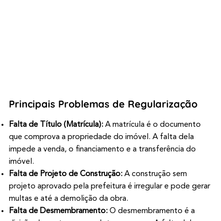
Principais Problemas de Regularização
Falta de Título (Matrícula):
A matrícula é o documento
que comprova a propriedade do imóvel. A falta dela
impede a venda, o financiamento e a transferência do
imóvel.
Falta de Projeto de Construção:
A construção sem
projeto aprovado pela prefeitura é irregular e pode gerar
multas e até a demolição da obra.
Falta de Desmembramento:
O desmembramento é a