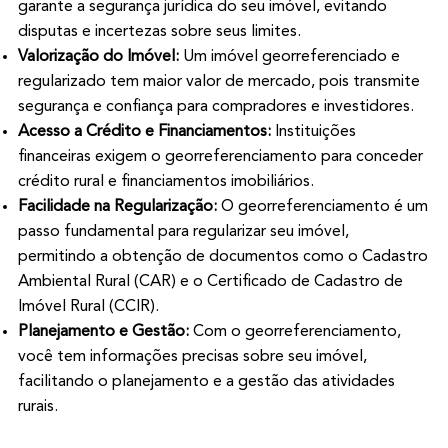
garante a segurança jurídica do seu imóvel, evitando
disputas e incertezas sobre seus limites.
Valorização do Imóvel:
Um imóvel georreferenciado e
regularizado tem maior valor de mercado, pois transmite
segurança e confiança para compradores e investidores.
Acesso a Crédito e Financiamentos:
Instituições
financeiras exigem o georreferenciamento para conceder
crédito rural e financiamentos imobiliários.
Facilidade na Regularização:
O georreferenciamento é um
passo fundamental para regularizar seu imóvel,
permitindo a obtenção de documentos como o Cadastro
Ambiental Rural (CAR) e o Certificado de Cadastro de
Imóvel Rural (CCIR).
Planejamento e Gestão:
Com o georreferenciamento,
você tem informações precisas sobre seu imóvel,
facilitando o planejamento e a gestão das atividades
rurais.