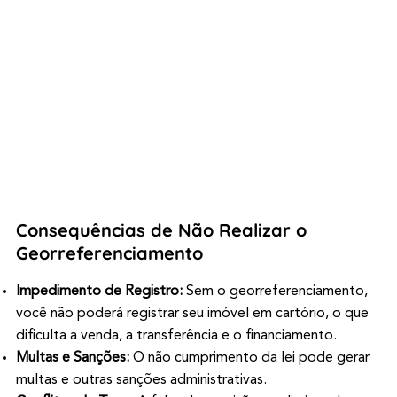
Consequências de Não Realizar o
Georreferenciamento
Impedimento de Registro:
Sem o georreferenciamento,
você não poderá registrar seu imóvel em cartório, o que
dificulta a venda, a transferência e o financiamento.
Multas e Sanções:
O não cumprimento da lei pode gerar
multas e outras sanções administrativas.