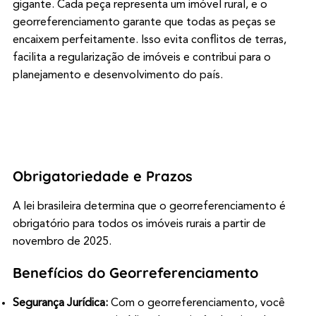
gigante. Cada peça representa um imóvel rural, e o
georreferenciamento garante que todas as peças se
encaixem perfeitamente. Isso evita conflitos de terras,
facilita a regularização de imóveis e contribui para o
planejamento e desenvolvimento do país.
Obrigatoriedade e Prazos
A lei brasileira determina que o georreferenciamento é
obrigatório para todos os imóveis rurais a partir de
novembro de 2025.
Benefícios do Georreferenciamento
Segurança Jurídica:
Com o georreferenciamento, você