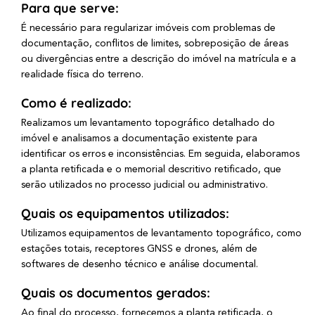
Para que serve:
É necessário para regularizar imóveis com problemas de
documentação, conflitos de limites, sobreposição de áreas
ou divergências entre a descrição do imóvel na matrícula e a
realidade física do terreno.
Como é realizado:
Realizamos um levantamento topográfico detalhado do
imóvel e analisamos a documentação existente para
identificar os erros e inconsistências. Em seguida, elaboramos
a planta retificada e o memorial descritivo retificado, que
serão utilizados no processo judicial ou administrativo.
Quais os equipamentos utilizados:
Utilizamos equipamentos de levantamento topográfico, como
estações totais, receptores GNSS e drones, além de
softwares de desenho técnico e análise documental.
Quais os documentos gerados:
Ao final do processo, fornecemos a planta retificada, o