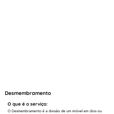
Desmembramento
O que é o serviço:
O Desmembramento é a divisão de um imóvel em dois ou