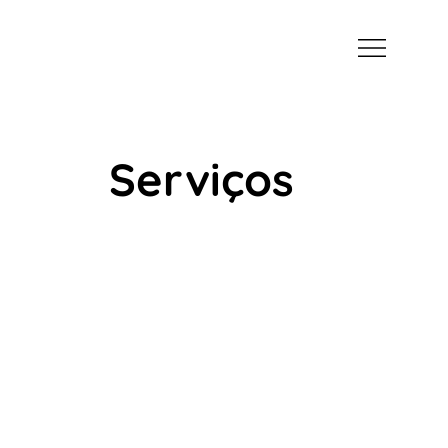
Serviços