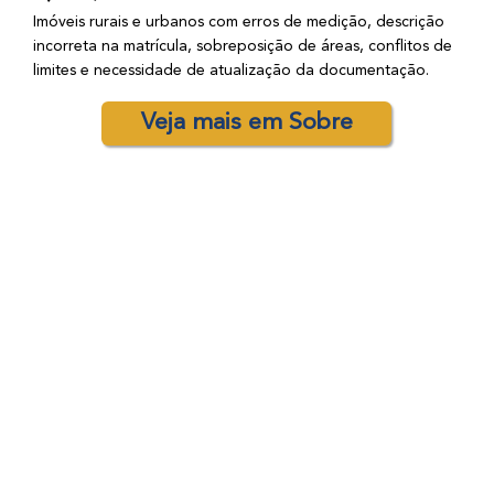
Imóveis rurais e urbanos com erros de medição, descrição
incorreta na matrícula, sobreposição de áreas, conflitos de
limites e necessidade de atualização da documentação.
Veja mais em Sobre