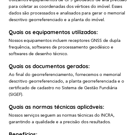
Utilizamos equipamentos de GPS geodésico de alta precisão
para coletar as coordenadas dos vértices do imóvel. Esses
dados são processados e analisados para gerar o memorial
descritivo georreferenciado e a planta do imóvel.
Quais os equipamentos utilizados:
Nossos equipamentos incluem receptores GNSS de dupla
frequência, softwares de processamento geodésico e
softwares de desenho técnico.
Quais os documentos gerados:
Ao final do georreferenciamento, fornecemos o memorial
descritivo georreferenciado, a planta georreferenciada e o
certificado de cadastro no Sistema de Gestão Fundiária
(SIGEF).
Quais as normas técnicas aplicáveis:
Nossos serviços seguem as normas técnicas do INCRA,
garantindo a qualidade e a precisão dos resultados.
Benefícios: