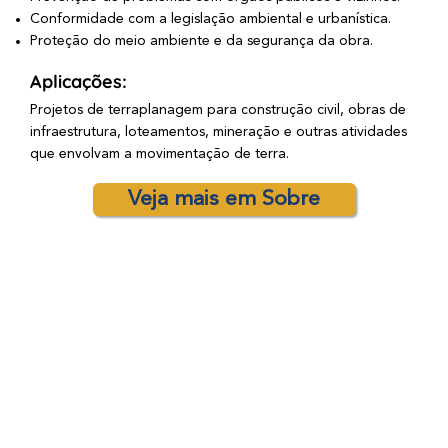
Conformidade com a legislação ambiental e urbanística.
Proteção do meio ambiente e da segurança da obra.
Aplicações:
Projetos de terraplanagem para construção civil, obras de
infraestrutura, loteamentos, mineração e outras atividades
que envolvam a movimentação de terra.
Veja mais em Sobre