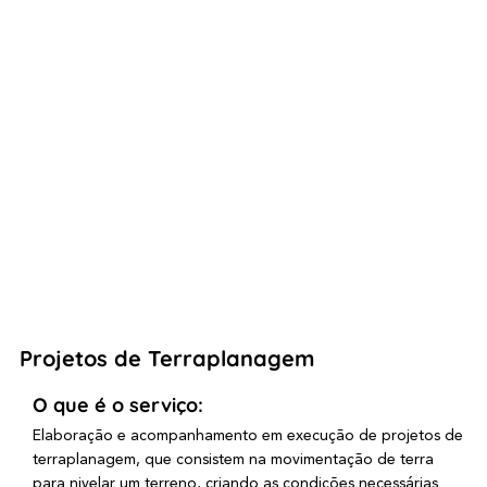
Projetos de Terraplanagem
O que é o serviço:
Elaboração e acompanhamento em execução de projetos de
terraplanagem, que consistem na movimentação de terra
para nivelar um terreno, criando as condições necessárias