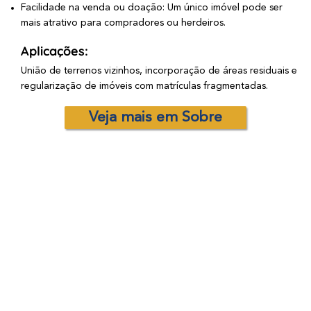
Facilidade na venda ou doação: Um único imóvel pode ser
mais atrativo para compradores ou herdeiros.
Aplicações:
União de terrenos vizinhos, incorporação de áreas residuais e
regularização de imóveis com matrículas fragmentadas.
Veja mais em Sobre