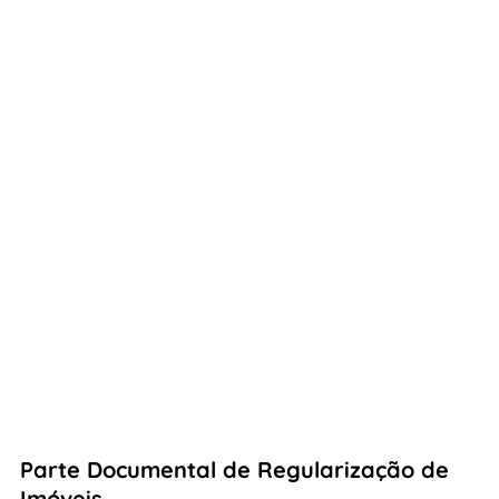
Parte Documental de Regularização de
Imóveis