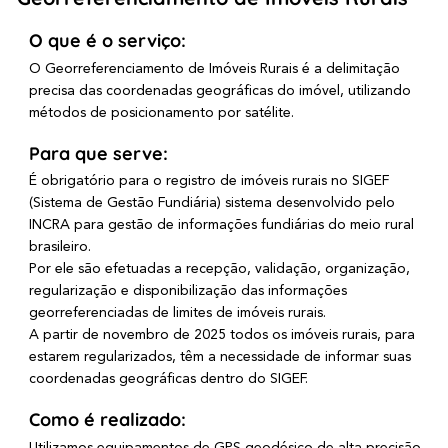
O que é o serviço:
O Georreferenciamento de Imóveis Rurais é a delimitação
precisa das coordenadas geográficas do imóvel, utilizando
métodos de posicionamento por satélite.
Para que serve:
É obrigatório para o registro de imóveis rurais no SIGEF
(Sistema de Gestão Fundiária) sistema desenvolvido pelo
INCRA para gestão de informações fundiárias do meio rural
brasileiro.
Por ele são efetuadas a recepção, validação, organização,
regularização e disponibilização das informações
georreferenciadas de limites de imóveis rurais.
A partir de novembro de 2025 todos os imóveis rurais, para
estarem regularizados, têm a necessidade de informar suas
coordenadas geográficas dentro do SIGEF.
Como é realizado: