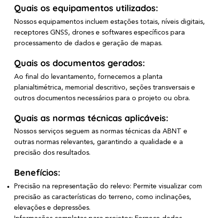
Quais os equipamentos utilizados:
Nossos equipamentos incluem estações totais, níveis digitais,
receptores GNSS, drones e softwares específicos para
processamento de dados e geração de mapas.
Quais os documentos gerados:
Ao final do levantamento, fornecemos a planta
planialtimétrica, memorial descritivo, seções transversais e
outros documentos necessários para o projeto ou obra.
Quais as normas técnicas aplicáveis:
Nossos serviços seguem as normas técnicas da ABNT e
outras normas relevantes, garantindo a qualidade e a
precisão dos resultados.
Benefícios:
Precisão na representação do relevo: Permite visualizar com
precisão as características do terreno, como inclinações,
elevações e depressões.