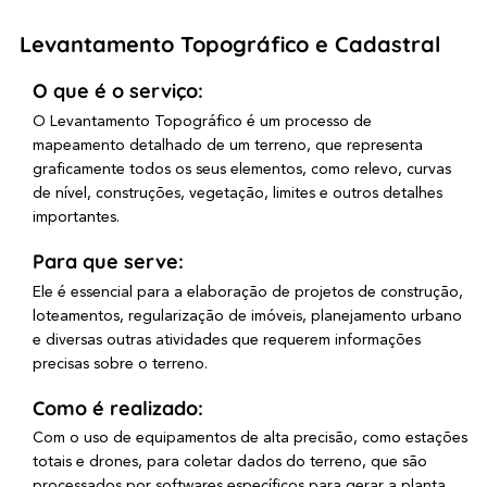
Levantamento Topográfico e Cadastral
O que é o serviço:
O Levantamento Topográfico é um processo de
mapeamento detalhado de um terreno, que representa
graficamente todos os seus elementos, como relevo, curvas
de nível, construções, vegetação, limites e outros detalhes
importantes.
Para que serve:
Ele é essencial para a elaboração de projetos de construção,
loteamentos, regularização de imóveis, planejamento urbano
e diversas outras atividades que requerem informações
precisas sobre o terreno.
Como é realizado:
Com o uso de equipamentos de alta precisão, como estações
totais e drones, para coletar dados do terreno, que são
processados por softwares específicos para gerar a planta