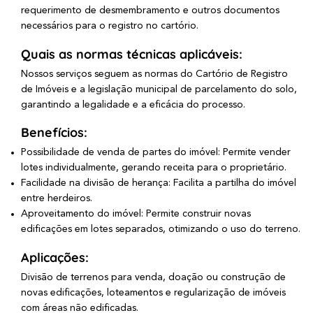
requerimento de desmembramento e outros documentos
necessários para o registro no cartório.
Quais as normas técnicas aplicáveis:
Nossos serviços seguem as normas do Cartório de Registro
de Imóveis e a legislação municipal de parcelamento do solo,
garantindo a legalidade e a eficácia do processo.
Benefícios:
Possibilidade de venda de partes do imóvel: Permite vender
lotes individualmente, gerando receita para o proprietário.
Facilidade na divisão de herança: Facilita a partilha do imóvel
entre herdeiros.
Aproveitamento do imóvel: Permite construir novas
edificações em lotes separados, otimizando o uso do terreno.
Aplicações:
Divisão de terrenos para venda, doação ou construção de
novas edificações, loteamentos e regularização de imóveis
com áreas não edificadas.