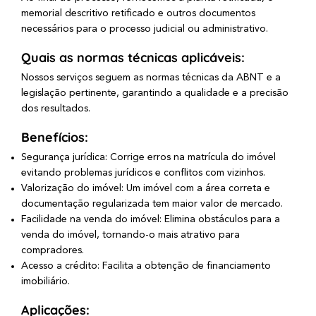
memorial descritivo retificado e outros documentos
necessários para o processo judicial ou administrativo.
Quais as normas técnicas aplicáveis:
Nossos serviços seguem as normas técnicas da ABNT e a
legislação pertinente, garantindo a qualidade e a precisão
dos resultados.
Benefícios:
Segurança jurídica: Corrige erros na matrícula do imóvel
evitando problemas jurídicos e conflitos com vizinhos.
Valorização do imóvel: Um imóvel com a área correta e
documentação regularizada tem maior valor de mercado.
Facilidade na venda do imóvel: Elimina obstáculos para a
venda do imóvel, tornando-o mais atrativo para
compradores.
Acesso a crédito: Facilita a obtenção de financiamento
imobiliário.
Aplicações: