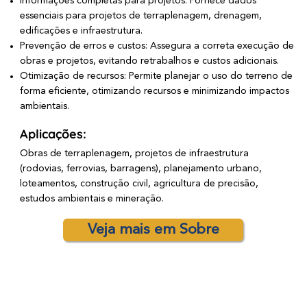
Informações completas para projetos: Fornece dados
essenciais para projetos de terraplenagem, drenagem,
edificações e infraestrutura.
Prevenção de erros e custos: Assegura a correta execução de
obras e projetos, evitando retrabalhos e custos adicionais.
Otimização de recursos: Permite planejar o uso do terreno de
forma eficiente, otimizando recursos e minimizando impactos
ambientais.
Aplicações:
Obras de terraplenagem, projetos de infraestrutura
(rodovias, ferrovias, barragens), planejamento urbano,
loteamentos, construção civil, agricultura de precisão,
estudos ambientais e mineração.
Veja mais em Sobre