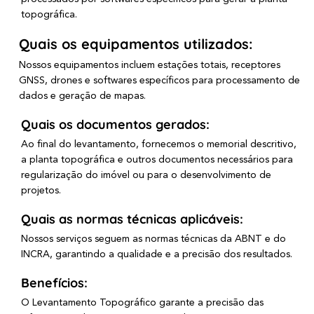
topográfica.
Quais os equipamentos utilizados:
Nossos equipamentos incluem estações totais, receptores
GNSS, drones e softwares específicos para processamento de
dados e geração de mapas.
Quais os documentos gerados:
Ao final do levantamento, fornecemos o memorial descritivo,
a planta topográfica e outros documentos necessários para
regularização do imóvel ou para o desenvolvimento de
projetos.
Quais as normas técnicas aplicáveis:
Nossos serviços seguem as normas técnicas da ABNT e do
INCRA, garantindo a qualidade e a precisão dos resultados.
Benefícios:
O Levantamento Topográfico garante a precisão das