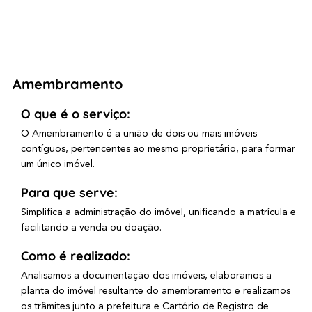
Amembramento
O que é o serviço:
O Amembramento é a união de dois ou mais imóveis
contíguos, pertencentes ao mesmo proprietário, para formar
um único imóvel.
Para que serve:
Simplifica a administração do imóvel, unificando a matrícula e
facilitando a venda ou doação.
Como é realizado:
Analisamos a documentação dos imóveis, elaboramos a
planta do imóvel resultante do amembramento e realizamos
os trâmites junto a prefeitura e Cartório de Registro de