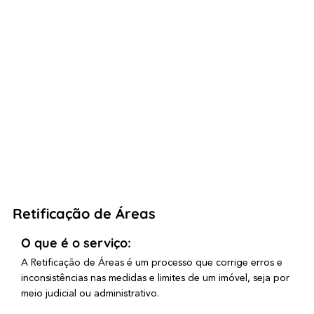
Retificação de Áreas
O que é o serviço:
A Retificação de Áreas é um processo que corrige erros e
inconsistências nas medidas e limites de um imóvel, seja por
meio judicial ou administrativo.