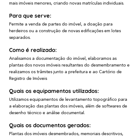
mais imóveis menores, criando novas matrículas individuais.
Para que serve:
Permite a venda de partes do imóvel, a doação para
herdeiros ou a construção de novas edificações em lotes
separados.
Como é realizado:
Analisamos a documentação do imóvel, elaboramos as
plantas dos novos imóveis resultantes do desmembramento e
realizamos os trâmites junto a prefeitura e ao Cartório de
Registro de Imóveis
Quais os equipamentos utilizados:
Utilizamos equipamentos de levantamento topográfico para
a elaboração das plantas dos imóveis, além de softwares de
desenho técnico e análise documental.
Quais os documentos gerados:
Plantas dos imóveis desmembrados, memoriais descritivos,