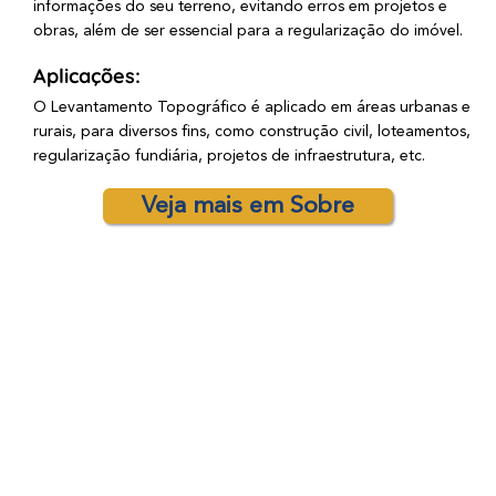
informações do seu terreno, evitando erros em projetos e
obras, além de ser essencial para a regularização do imóvel.
Aplicações:
O Levantamento Topográfico é aplicado em áreas urbanas e
rurais, para diversos fins, como construção civil, loteamentos,
regularização fundiária, projetos de infraestrutura, etc.
Veja mais em Sobre