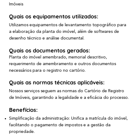
Imóveis
Quais os equipamentos utilizados:
Utilizamos equipamentos de levantamento topográfico para
a elaboração da planta do imóvel, além de softwares de
desenho técnico e análise documental.
Quais os documentos gerados:
Planta do imóvel amembrado, memorial descritivo,
requerimento de amembramento e outros documentos
necessários para o registro no cartório.
Quais as normas técnicas aplicáveis:
Nossos serviços seguem as normas do Cartório de Registro
de Imóveis, garantindo a legalidade e a eficácia do processo.
Benefícios:
Simplificação da administração: Unifica a matrícula do imóvel,
facilitando o pagamento de impostos e a gestão da
propriedade.