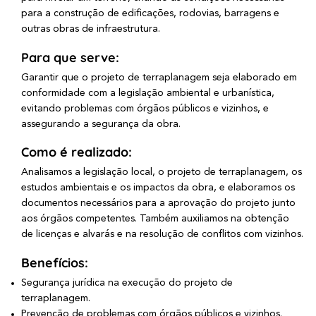
para a construção de edificações, rodovias, barragens e
outras obras de infraestrutura.
Para que serve:
Garantir que o projeto de terraplanagem seja elaborado em
conformidade com a legislação ambiental e urbanística,
evitando problemas com órgãos públicos e vizinhos, e
assegurando a segurança da obra.
Como é realizado:
Analisamos a legislação local, o projeto de terraplanagem, os
estudos ambientais e os impactos da obra, e elaboramos os
documentos necessários para a aprovação do projeto junto
aos órgãos competentes. Também auxiliamos na obtenção
de licenças e alvarás e na resolução de conflitos com vizinhos.
Benefícios:
Segurança jurídica na execução do projeto de
terraplanagem.
Prevenção de problemas com órgãos públicos e vizinhos.