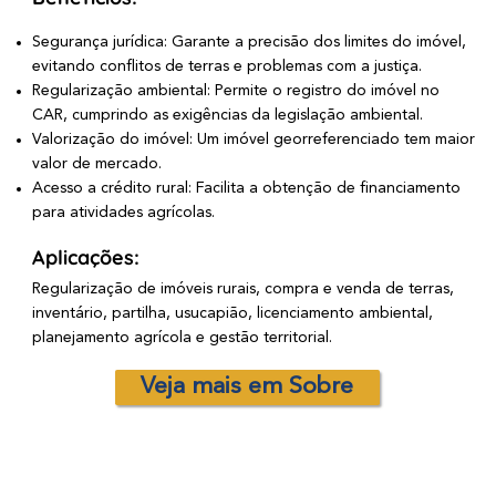
Segurança jurídica: Garante a precisão dos limites do imóvel,
evitando conflitos de terras e problemas com a justiça.
Regularização ambiental: Permite o registro do imóvel no
CAR, cumprindo as exigências da legislação ambiental.
Valorização do imóvel: Um imóvel georreferenciado tem maior
valor de mercado.
Acesso a crédito rural: Facilita a obtenção de financiamento
para atividades agrícolas.
Aplicações:
Regularização de imóveis rurais, compra e venda de terras,
inventário, partilha, usucapião, licenciamento ambiental,
planejamento agrícola e gestão territorial.
Veja mais em Sobre