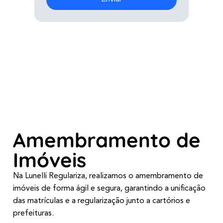
Amembramento de
Imóveis
Na Lunelli Regulariza, realizamos o amembramento de
imóveis de forma ágil e segura, garantindo a unificação
das matrículas e a regularização junto a cartórios e
prefeituras.