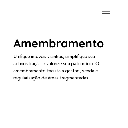
Amembramento
Unifique imóveis vizinhos, simplifique sua
administração e valorize seu patrimônio. O
amembramento facilita a gestão, venda e
regularização de áreas fragmentadas.