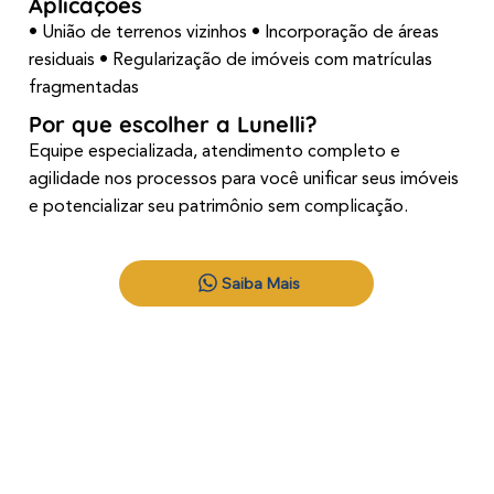
Aplicações
• União de terrenos vizinhos • Incorporação de áreas
residuais • Regularização de imóveis com matrículas
fragmentadas
Por que escolher a Lunelli?
Equipe especializada, atendimento completo e
agilidade nos processos para você unificar seus imóveis
e potencializar seu patrimônio sem complicação.
Saiba Mais