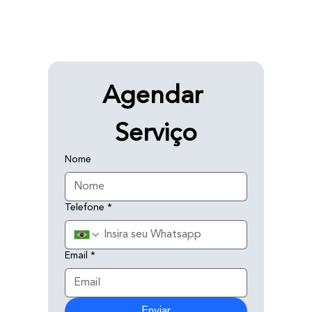
Agendar 
Serviço
Nome
Telefone
*
Email
*
Enviar