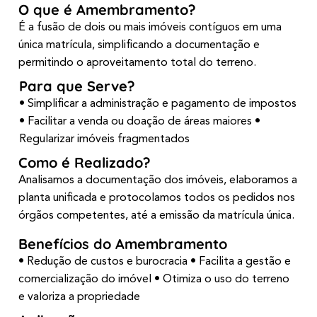
O que é Amembramento?
É a fusão de dois ou mais imóveis contíguos em uma
única matrícula, simplificando a documentação e
permitindo o aproveitamento total do terreno.
Para que Serve?
• Simplificar a administração e pagamento de impostos
• Facilitar a venda ou doação de áreas maiores •
Regularizar imóveis fragmentados
Como é Realizado?
Analisamos a documentação dos imóveis, elaboramos a
planta unificada e protocolamos todos os pedidos nos
órgãos competentes, até a emissão da matrícula única.
Benefícios do Amembramento
• Redução de custos e burocracia • Facilita a gestão e
comercialização do imóvel • Otimiza o uso do terreno
e valoriza a propriedade